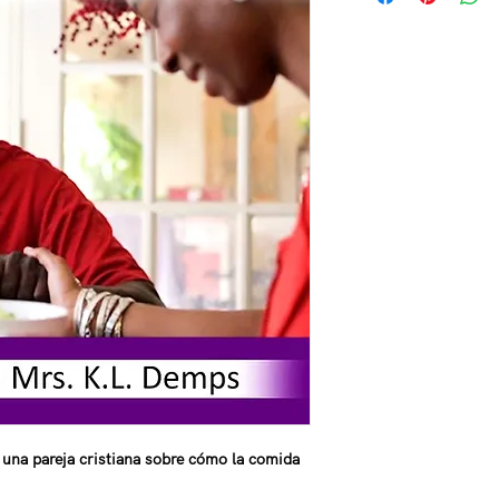
 una pareja cristiana sobre cómo la comida