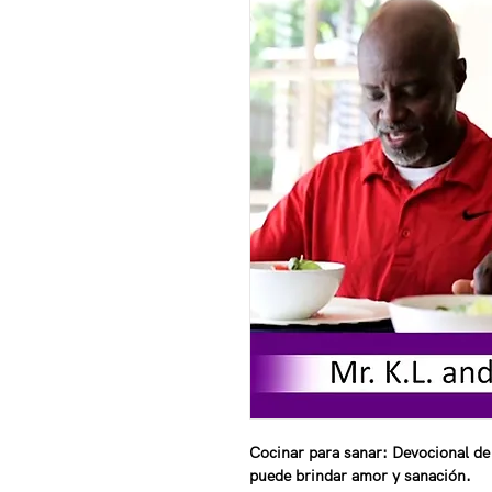
Cocinar para sanar: Devocional de
puede brindar amor y sanación.