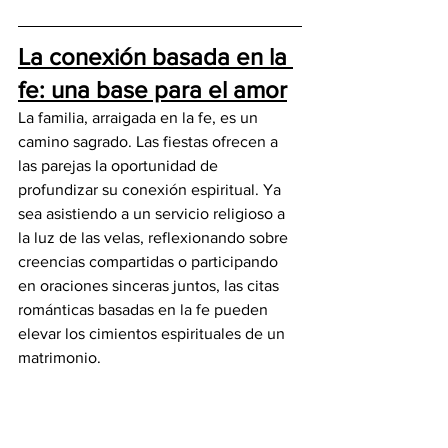
La conexión basada en la 
fe: una base para el amor
La familia, arraigada en la fe, es un 
camino sagrado. Las fiestas ofrecen a 
las parejas la oportunidad de 
profundizar su conexión espiritual. Ya 
sea asistiendo a un servicio religioso a 
la luz de las velas, reflexionando sobre 
creencias compartidas o participando 
en oraciones sinceras juntos, las citas 
románticas basadas en la fe pueden 
elevar los cimientos espirituales de un 
matrimonio.