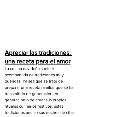
Apreciar las tradiciones: 
una receta para el amor
La cocina navideña suele ir 
acompañada de tradiciones muy 
queridas. Ya sea que se trate de 
preparar una receta familiar que se ha 
transmitido de generación en 
generación o de crear sus propios 
rituales culinarios festivos, estas 
tradiciones anclan sus noches de citas 