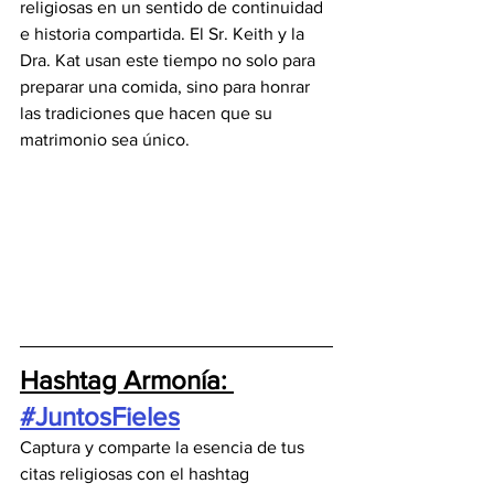
religiosas en un sentido de continuidad 
e historia compartida. El Sr. Keith y la 
Dra. Kat usan este tiempo no solo para 
preparar una comida, sino para honrar 
las tradiciones que hacen que su 
matrimonio sea único.
Hashtag Armonía: 
#JuntosFieles
Captura y comparte la esencia de tus 
citas religiosas con el hashtag 