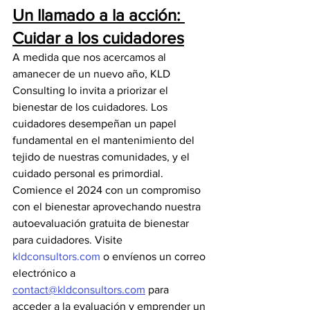
Un llamado a la acción: 
Cuidar a los cuidadores
A medida que nos acercamos al 
amanecer de un nuevo año, KLD 
Consulting lo invita a priorizar el 
bienestar de los cuidadores. Los 
cuidadores desempeñan un papel 
fundamental en el mantenimiento del 
tejido de nuestras comunidades, y el 
cuidado personal es primordial. 
Comience el 2024 con un compromiso 
con el bienestar aprovechando nuestra 
autoevaluación gratuita de bienestar 
para cuidadores. Visite 
kldconsultors.com
 o envíenos un correo 
electrónico a 
contact@kldconsultors.com
 para 
acceder a la evaluación y emprender un 