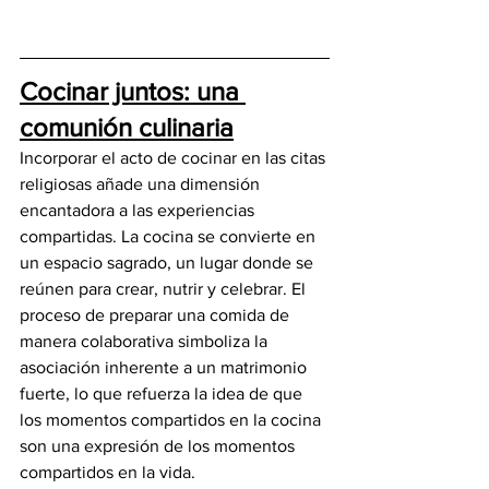
Cocinar juntos: una 
comunión culinaria
Incorporar el acto de cocinar en las citas 
religiosas añade una dimensión 
encantadora a las experiencias 
compartidas. La cocina se convierte en 
un espacio sagrado, un lugar donde se 
reúnen para crear, nutrir y celebrar. El 
proceso de preparar una comida de 
manera colaborativa simboliza la 
asociación inherente a un matrimonio 
fuerte, lo que refuerza la idea de que 
los momentos compartidos en la cocina 
son una expresión de los momentos 
compartidos en la vida.