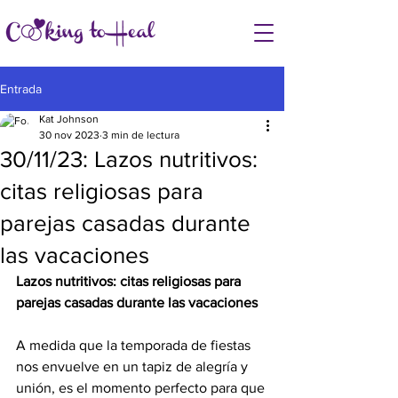
Entrada
Kat Johnson
30 nov 2023
3 min de lectura
30/11/23: Lazos nutritivos:
citas religiosas para
parejas casadas durante
las vacaciones
Lazos nutritivos: citas religiosas para 
parejas casadas durante las vacaciones
A medida que la temporada de fiestas 
nos envuelve en un tapiz de alegría y 
unión, es el momento perfecto para que 