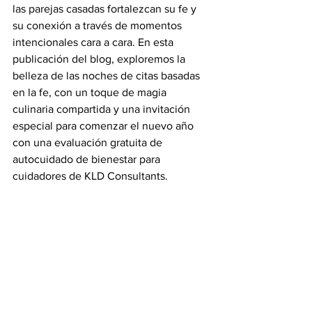
las parejas casadas fortalezcan su fe y 
su conexión a través de momentos 
intencionales cara a cara. En esta 
publicación del blog, exploremos la 
belleza de las noches de citas basadas 
en la fe, con un toque de magia 
culinaria compartida y una invitación 
especial para comenzar el nuevo año 
con una evaluación gratuita de 
autocuidado de bienestar para 
cuidadores de KLD Consultants.