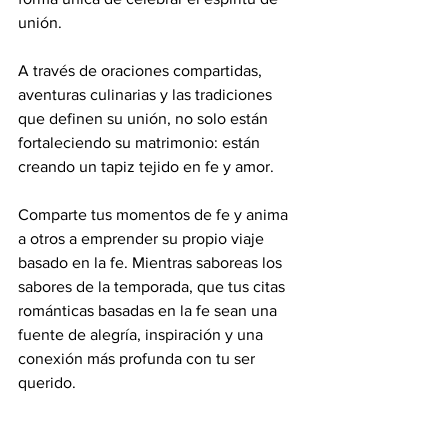
unión.
A través de oraciones compartidas, 
aventuras culinarias y las tradiciones 
que definen su unión, no solo están 
fortaleciendo su matrimonio: están 
creando un tapiz tejido en fe y amor.
Comparte tus momentos de fe y anima 
a otros a emprender su propio viaje 
basado en la fe. Mientras saboreas los 
sabores de la temporada, que tus citas 
románticas basadas en la fe sean una 
fuente de alegría, inspiración y una 
conexión más profunda con tu ser 
querido.