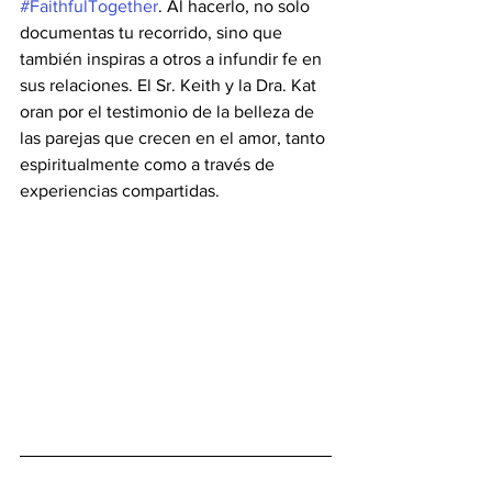
#FaithfulTogether
. Al hacerlo, no solo 
documentas tu recorrido, sino que 
también inspiras a otros a infundir fe en 
sus relaciones. El Sr. Keith y la Dra. Kat 
oran por el testimonio de la belleza de 
las parejas que crecen en el amor, tanto 
espiritualmente como a través de 
experiencias compartidas.