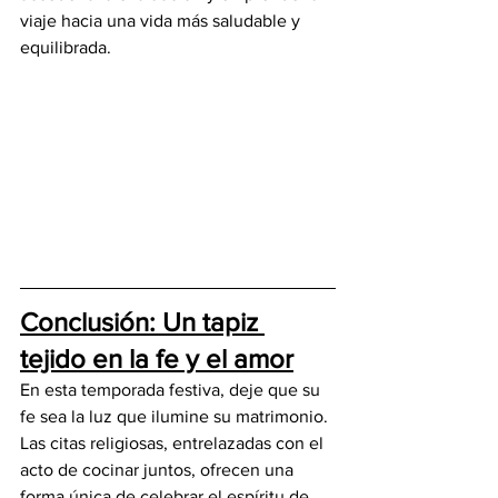
viaje hacia una vida más saludable y 
equilibrada.
Conclusión: Un tapiz 
tejido en la fe y el amor
En esta temporada festiva, deje que su 
fe sea la luz que ilumine su matrimonio. 
Las citas religiosas, entrelazadas con el 
acto de cocinar juntos, ofrecen una 
forma única de celebrar el espíritu de 