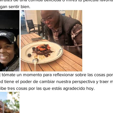
gan sentir bien.
:
 tómate un momento para reflexionar sobre las cosas por 
ud tiene el poder de cambiar nuestra perspectiva y traer m
ribe tres cosas por las que estás agradecido hoy.