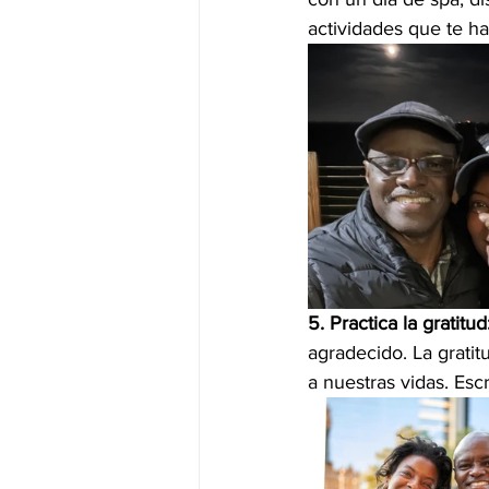
actividades que te ha
5. Practica la gratitud
agradecido. La gratit
a nuestras vidas. Esc