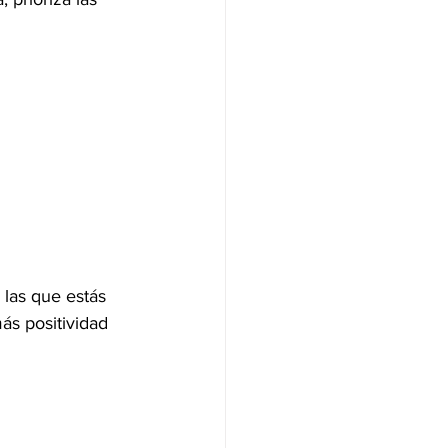
las que estás 
ás positividad 