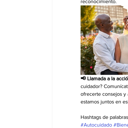
reconocimiento.
📢 Llamada a la acció
cuidador? Comunícat
ofrecerte consejos y
estamos juntos en es
Hashtags de palabras
#Autocuidado
#Biene