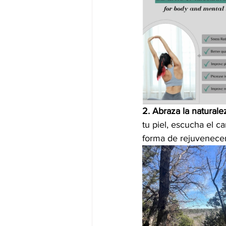
2. Abraza la naturale
tu piel, escucha el ca
forma de rejuvenecer