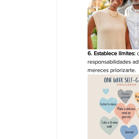
6. Establece límites:
 
responsabilidades adi
mereces priorizarte.