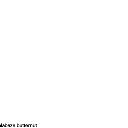
labaza butternut