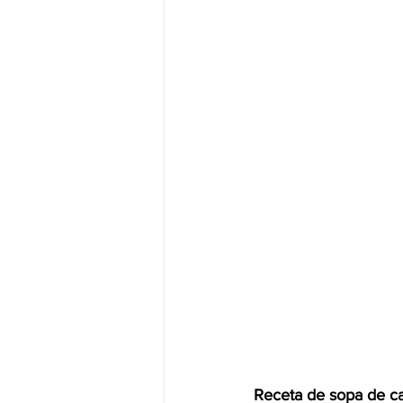
Receta de sopa de ca