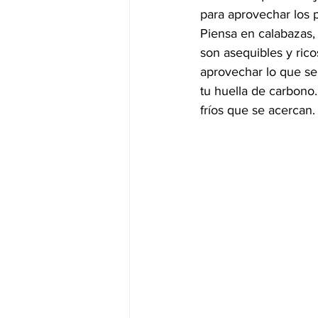
para aprovechar los 
Piensa en calabazas,
son asequibles y rico
aprovechar lo que se
tu huella de carbono.
fríos que se acercan.